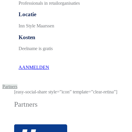
Professionals in retailorganisaties
Locatie
Inn Style Maarssen
Kosten
Deelname is gratis
AANMELDEN
Partners
[easy-social-share style=”icon” template=”clear-retina”]
Partners