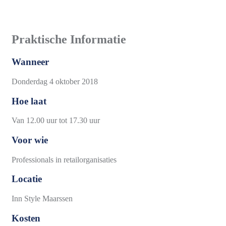
Praktische Informatie
Wanneer
Donderdag 4 oktober 2018
Hoe laat
Van 12.00 uur tot 17.30 uur
Voor wie
Professionals in retailorganisaties
Locatie
Inn Style Maarssen
Kosten