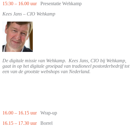
15:30 – 16.00 uur
Presentatie Wehkamp
Kees Jans – CIO Wehkamp
De digitale missie van Wehkamp. Kees Jans, CIO bij Wehkamp,
gaat in op het digitale groeipad van tradioneel postorderbedrijf tot
een van de grootste webshops van Nederland.
16.00 – 16.15 uur
Wrap-up
16.15 – 17.30 uur
Borrel