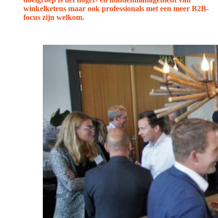
winkelketens maar ook professionals met een meer B2B-
focus zijn welkom.