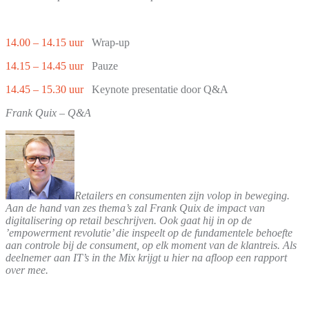
14.00 – 14.15 uur
Wrap-up
14.15 – 14.45 uur
Pauze
14.45 – 15.30 uur
Keynote presentatie door Q&A
Frank Quix – Q&A
Retailers en consumenten zijn volop in beweging.
Aan de hand van zes thema’s zal Frank Quix de impact van
digitalisering op retail beschrijven. Ook gaat hij in op de
’empowerment revolutie’ die inspeelt op de fundamentele behoefte
aan controle bij de consument, op elk moment van de klantreis. Als
deelnemer aan IT’s in the Mix krijgt u hier na afloop een rapport
over mee.