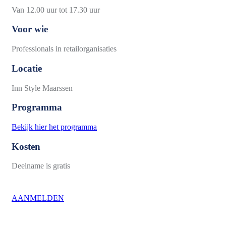
Van 12.00 uur tot 17.30 uur
Voor wie
Professionals in retailorganisaties
Locatie
Inn Style Maarssen
Programma
Bekijk hier het programma
Kosten
Deelname is gratis
AANMELDEN