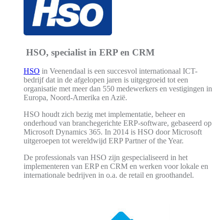
HSO, specialist in ERP en CRM
HSO
in Veenendaal is een succesvol internationaal ICT-
bedrijf dat in de afgelopen jaren is uitgegroeid tot een
organisatie met meer dan 550 medewerkers en vestigingen in
Europa, Noord-Amerika en Azië.
HSO houdt zich bezig met implementatie, beheer en
onderhoud van branchegerichte ERP-software, gebaseerd op
Microsoft Dynamics 365. In 2014 is HSO door Microsoft
uitgeroepen tot wereldwijd ERP Partner of the Year.
De professionals van HSO zijn gespecialiseerd in het
implementeren van ERP en CRM en werken voor lokale en
internationale bedrijven in o.a. de retail en groothandel.