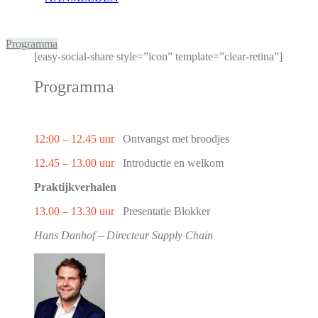
Programma
[easy-social-share style=”icon” template=”clear-retina”]
Programma
12:00 – 12.45 uur
Ontvangst met broodjes
12.45 – 13.00 uur
Introductie en welkom
Praktijkverhalen
13.00 – 13.30 uur
Presentatie Blokker
Hans Danhof – Directeur Supply Chain