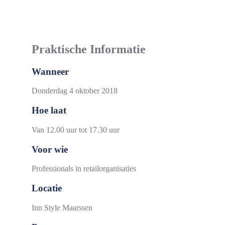
Praktische Informatie
Wanneer
Donderdag 4 oktober 2018
Hoe laat
Van 12.00 uur tot 17.30 uur
Voor wie
Professionals in retailorganisaties
Locatie
Inn Style Maarssen