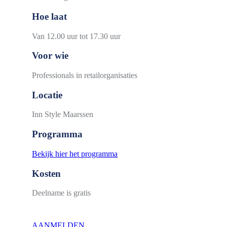
Hoe laat
Van 12.00 uur tot 17.30 uur
Voor wie
Professionals in retailorganisaties
Locatie
Inn Style Maarssen
Programma
Bekijk hier het programma
Kosten
Deelname is gratis
AANMELDEN