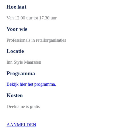
Hoe laat
Van 12.00 uur tot 17.30 uur
Voor wie
Professionals in retailorganisaties
Locatie
Inn Style Maarssen
Programma
Bekijk hier het programma.
Kosten
Deelname is gratis
AANMELDEN