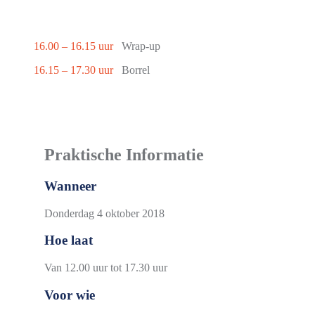
16.00 – 16.15 uur
Wrap-up
16.15 – 17.30 uur
Borrel
Praktische Informatie
Wanneer
Donderdag 4 oktober 2018
Hoe laat
Van 12.00 uur tot 17.30 uur
Voor wie