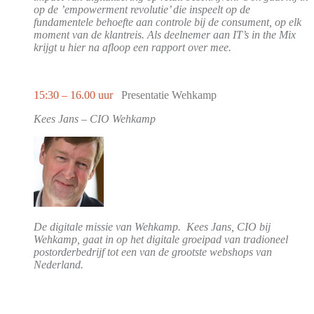
op de ’empowerment revolutie’ die inspeelt op de
fundamentele behoefte aan controle bij de consument, op elk
moment van de klantreis. Als deelnemer aan IT’s in the Mix
krijgt u hier na afloop een rapport over mee.
15:30 – 16.00 uur
Presentatie Wehkamp
Kees Jans – CIO Wehkamp
De digitale missie van Wehkamp. Kees Jans, CIO bij
Wehkamp, gaat in op het digitale groeipad van tradioneel
postorderbedrijf tot een van de grootste webshops van
Nederland.