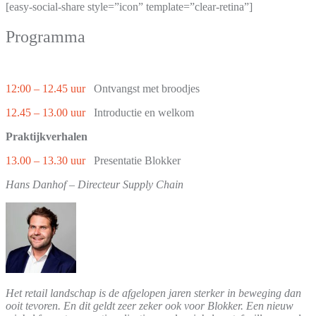
[easy-social-share style=”icon” template=”clear-retina”]
Programma
12:00 – 12.45 uur
Ontvangst met broodjes
12.45 – 13.00 uur
Introductie en welkom
Praktijkverhalen
13.00 – 13.30 uur
Presentatie Blokker
Hans Danhof – Directeur Supply Chain
Het retail landschap is de afgelopen jaren sterker in beweging dan
ooit tevoren. En dit geldt zeer zeker ook voor Blokker. Een nieuw