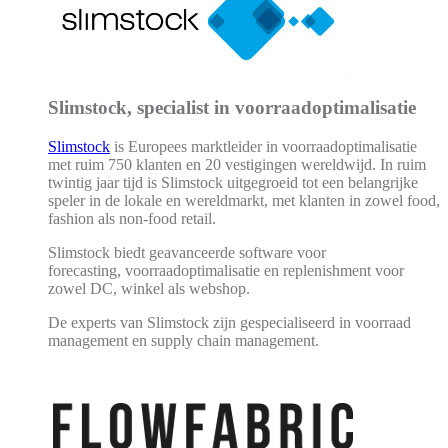
Slimstock, specialist in voorraadoptimalisatie
Slimstock
is Europees marktleider in voorraadoptimalisatie
met ruim 750 klanten en 20 vestigingen wereldwijd. In ruim
twintig jaar tijd is Slimstock uitgegroeid tot een belangrijke
speler in de lokale en wereldmarkt, met klanten in zowel food,
fashion als non-food retail.
Slimstock biedt geavanceerde software voor
forecasting, voorraadoptimalisatie en replenishment voor
zowel DC, winkel als webshop.
De experts van Slimstock zijn gespecialiseerd in voorraad
management en supply chain management.