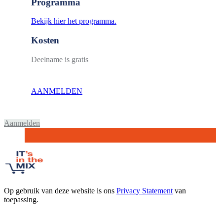
Programma
Bekijk hier het programma.
Kosten
Deelname is gratis
AANMELDEN
Aanmelden
Op gebruik van deze website is ons
Privacy Statement
van
toepassing.