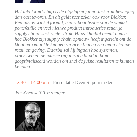
Het retail landschap is de afgelopen jaren sterker in beweging
dan ooit tevoren. En dit geldt zeer zeker ook voor Blokker.
Een nieuw winkel format, een rationalisatie van de winkel
portefeuille en veel nieuwe product introducties zetten je
supply chain sterk onder druk. Hans Danhof neemt u mee
hoe Blokker zijn supply chain opnieuw heeft ingericht om de
klant maximaal te kunnen servicen binnen een omni channel
retail omgeving. Daarbij zal hij ingaan hoe systemen,
processen en de interne organisatie hand in hand
geoptimaliseerd worden om snel de juiste resultaten te kunnen
behalen.
13.30 – 14.00 uur
Presentatie Deen Supermarkten
Jan Koen – ICT manager