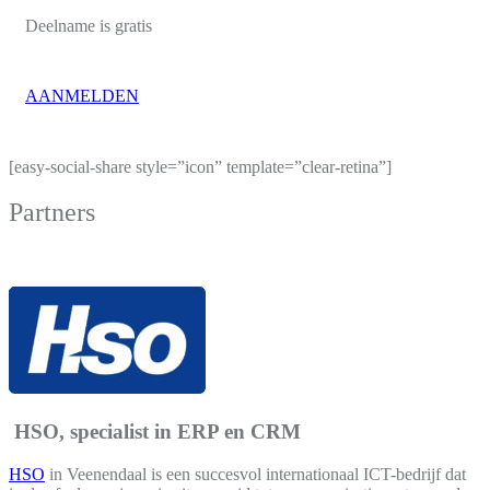
Deelname is gratis
AANMELDEN
[easy-social-share style=”icon” template=”clear-retina”]
Partners
HSO, specialist in ERP en CRM
HSO
in Veenendaal is een succesvol internationaal ICT-bedrijf dat