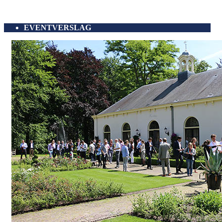
EVENTVERSLAG