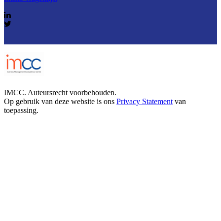
IMCC. Auteursrecht voorbehouden.
Op gebruik van deze website is ons
Privacy Statement
van
toepassing.