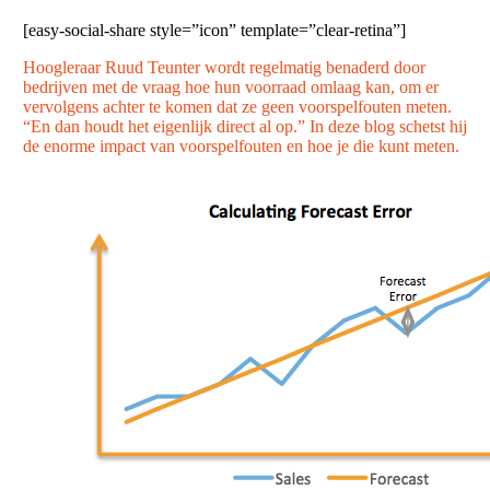
[easy-social-share style=”icon” template=”clear-retina”]
Hoogleraar Ruud Teunter wordt regelmatig benaderd door
bedrijven met de vraag hoe hun voorraad omlaag kan, om er
vervolgens achter te komen dat ze geen voorspelfouten meten.
“En dan houdt het eigenlijk direct al op.” In deze blog schetst hij
de enorme impact van voorspelfouten en hoe je die kunt meten.