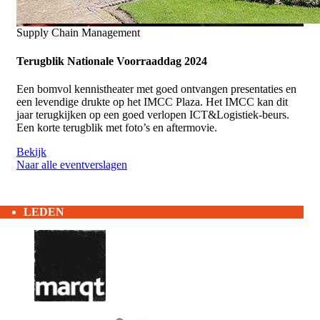
Supply Chain Management
Terugblik Nationale Voorraaddag 2024
Een bomvol kennistheater met goed ontvangen presentaties en
een levendige drukte op het IMCC Plaza. Het IMCC kan dit
jaar terugkijken op een goed verlopen ICT&Logistiek-beurs.
Een korte terugblik met foto’s en aftermovie.
Bekijk
Naar alle eventverslagen
LEDEN